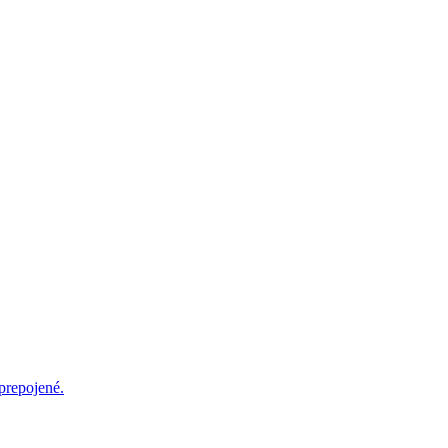
prepojené.