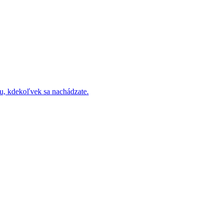
u, kdekoľvek sa nachádzate.